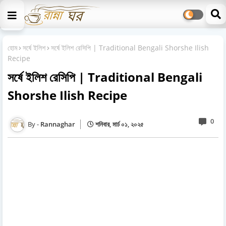
হোম
সর্ষে ইলিশ
সর্ষে ইলিশ রেসিপি | Traditional Bengali Shorshe Ilish
Recipe
সর্ষে ইলিশ রেসিপি | Traditional Bengali
Shorshe Ilish Recipe
0
Rannaghar
শনিবার, মার্চ ০১, ২০২৫