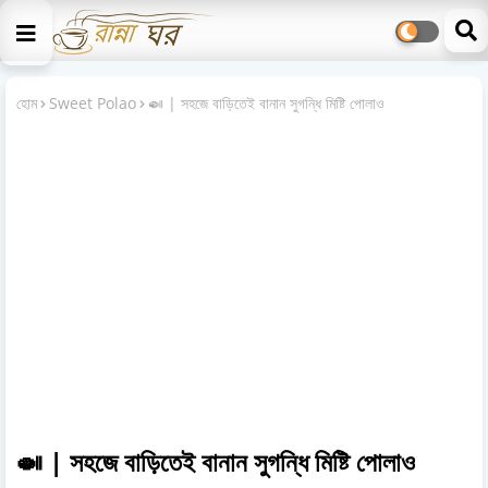
হোম
Sweet Polao
🍛 | সহজে বাড়িতেই বানান সুগন্ধি মিষ্টি পোলাও
🍛 | সহজে বাড়িতেই বানান সুগন্ধি মিষ্টি পোলাও