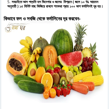
সবচাইতে ভাল পদ্ধতি হল ভিনেগার ও জলের মিশ্রনে ( জলে ১০ % আয়তন
অনুযায়ী ) ১৫ মিনিট মাছ ভিজিয়ে রাখলে শতকরা প্রায় ১০০ ভাগ ফর্মালিনই দূর হয়।
কিভাবে ফল ও সবজি থেকে ফর্মালিনের দূর করবেন
-