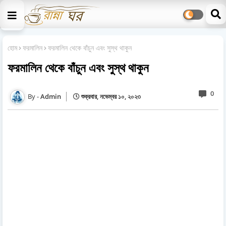
হোম
ফরমালিন
ফরমালিন থেকে বাঁচুন এবং সুস্থ থাকুন
ফরমালিন থেকে বাঁচুন এবং সুস্থ থাকুন
0
Admin
শুক্রবার, নভেম্বর ১০, ২০২৩