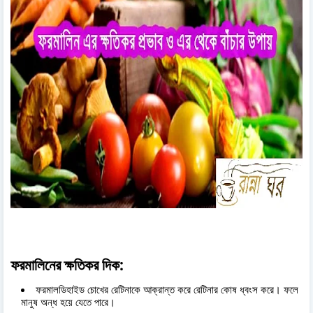
ফরমালিনের ক্ষতিকর দিক
:
ফরমালডিহাইড চোখের রেটিনাকে আক্রান্ত করে রেটিনার কোষ ধ্বংস করে। ফলে
মানুষ অন্ধ হয়ে যেতে পারে।