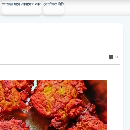
আমাদের সাথে যোগাযোগ করুন
গোপনীয়তা নীতি
0