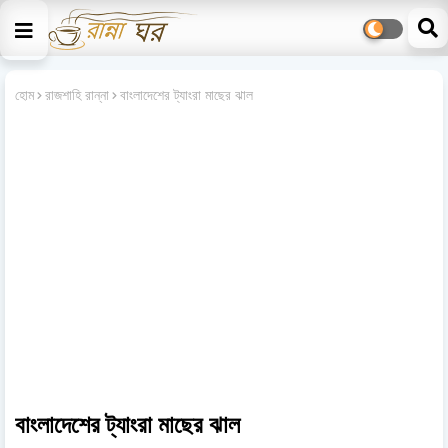
হোম
রাজশাহি রান্না
বাংলাদেশের ট্যাংরা মাছের ঝাল
বাংলাদেশের ট্যাংরা মাছের ঝাল