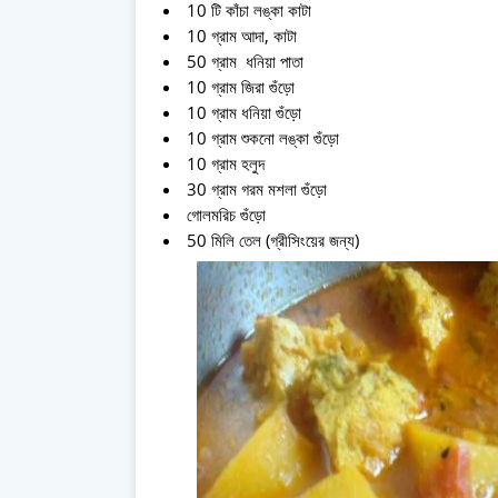
10 টি কাঁচা লঙ্কা কাটা
10 গ্রাম আদা, কাটা
50 গ্রাম ধনিয়া পাতা
10 গ্রাম জিরা গুঁড়ো
10 গ্রাম ধনিয়া গুঁড়ো
10 গ্রাম শুকনো লঙ্কা গুঁড়ো
10 গ্রাম হলুদ
30 গ্রাম গরম মশলা গুঁড়ো
গোলমরিচ গুঁড়ো
50 মিলি তেল (গ্রীসিংয়ের জন্য)