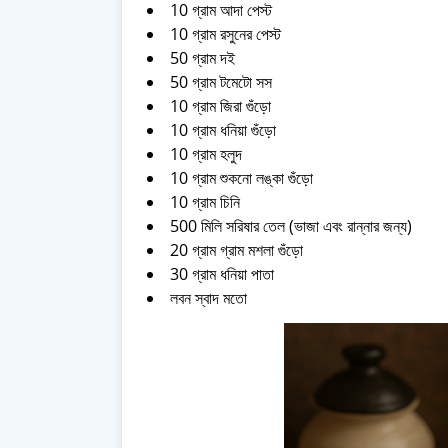
10 গ্রাম আদা পেস্ট
10 গ্রাম রসুনের পেস্ট
50 গ্রাম দই
50 গ্রাম টমেটো সস
10 গ্রাম জিরা গুঁড়ো
10 গ্রাম ধনিয়া গুঁড়ো
10 গ্রাম হলুদ
10 গ্রাম শুকনো লঙ্কা গুঁড়ো
10 গ্রাম চিনি
500 মিলি সরিষার তেল (ভাজা এবং রান্নার জন্য)
20 গ্রাম গ্রাম মশলা গুঁড়ো
30 গ্রাম ধনিয়া পাতা
লবন স্বাদ মতো