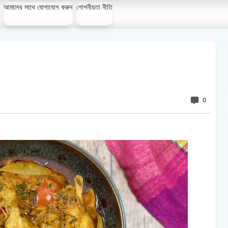
আমাদের সাথে যোগাযোগ করুন
গোপনীয়তা নীতি
0