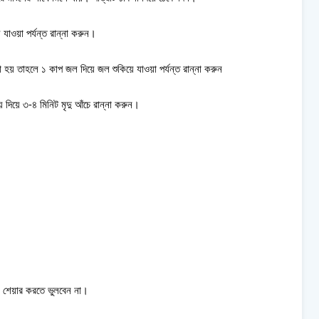
যাওয়া পর্যন্ত রান্না করুন।
 হয় তাহলে ১ কাপ জল দিয়ে জল শুকিয়ে যাওয়া পর্যন্ত রান্না করুন
়ে দিয়ে ৩-৪ মিনিট মৃদু আঁচে রান্না করুন।
েয়ার করতে ভুলবেন না।